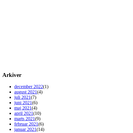
Arkiver
december 2022
(1)
august 2021
(4)
juli 2021
(7)
juni 2021
(6)
maj 2021
(4)
april 2021
(10)
marts 2021
(9)
februar 2021
(6)
januar 2021
(14)