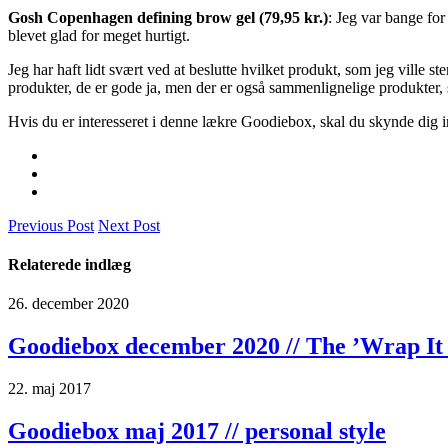
Gosh Copenhagen defining brow gel (79,95 kr.)
: Jeg var bange for
blevet glad for meget hurtigt.
Jeg har haft lidt svært ved at beslutte hvilket produkt, som jeg ville
produkter, de er gode ja, men der er også sammenlignelige produkter
Hvis du er interesseret i denne lækre Goodiebox, skal du skynde dig 
Previous Post
Next Post
Relaterede indlæg
26. december 2020
Goodiebox december 2020 // The ’Wrap It
22. maj 2017
Goodiebox maj 2017 // personal style