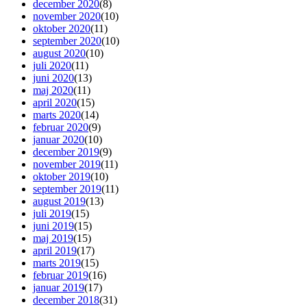
december 2020
(8)
november 2020
(10)
oktober 2020
(11)
september 2020
(10)
august 2020
(10)
juli 2020
(11)
juni 2020
(13)
maj 2020
(11)
april 2020
(15)
marts 2020
(14)
februar 2020
(9)
januar 2020
(10)
december 2019
(9)
november 2019
(11)
oktober 2019
(10)
september 2019
(11)
august 2019
(13)
juli 2019
(15)
juni 2019
(15)
maj 2019
(15)
april 2019
(17)
marts 2019
(15)
februar 2019
(16)
januar 2019
(17)
december 2018
(31)