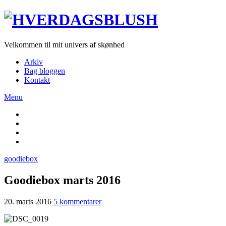
Velkommen til mit univers af skønhed
Arkiv
Bag bloggen
Kontakt
Menu
goodiebox
Goodiebox marts 2016
20. marts 2016
5 kommentarer