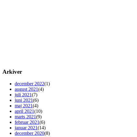
Arkiver
december 2022
(1)
august 2021
(4)
juli 2021
(7)
juni 2021
(6)
maj 2021
(4)
april 2021
(10)
marts 2021
(9)
februar 2021
(6)
januar 2021
(14)
december 2020
(8)