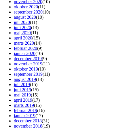
november 2020
(10)
oktober 2020
(11)
september 2020
(10)
august 2020
(10)
juli 2020
(11)
juni 2020
(13)
maj 2020
(11)
april 2020
(15)
marts 2020
(14)
februar 2020
(9)
januar 2020
(10)
december 2019
(9)
november 2019
(11)
oktober 2019
(10)
september 2019
(11)
august 2019
(13)
juli 2019
(15)
juni 2019
(15)
maj 2019
(15)
april 2019
(17)
marts 2019
(15)
februar 2019
(16)
januar 2019
(17)
december 2018
(31)
november 2018
(19)