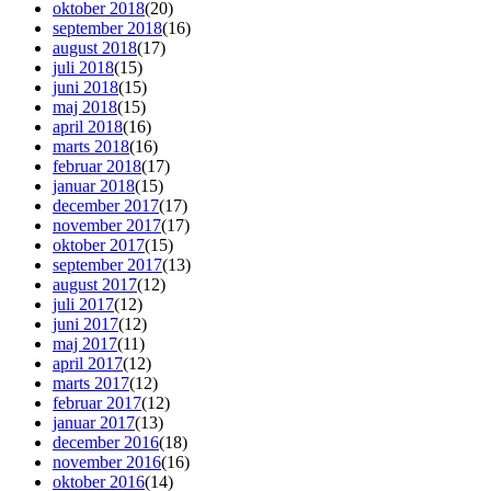
oktober 2018
(20)
september 2018
(16)
august 2018
(17)
juli 2018
(15)
juni 2018
(15)
maj 2018
(15)
april 2018
(16)
marts 2018
(16)
februar 2018
(17)
januar 2018
(15)
december 2017
(17)
november 2017
(17)
oktober 2017
(15)
september 2017
(13)
august 2017
(12)
juli 2017
(12)
juni 2017
(12)
maj 2017
(11)
april 2017
(12)
marts 2017
(12)
februar 2017
(12)
januar 2017
(13)
december 2016
(18)
november 2016
(16)
oktober 2016
(14)