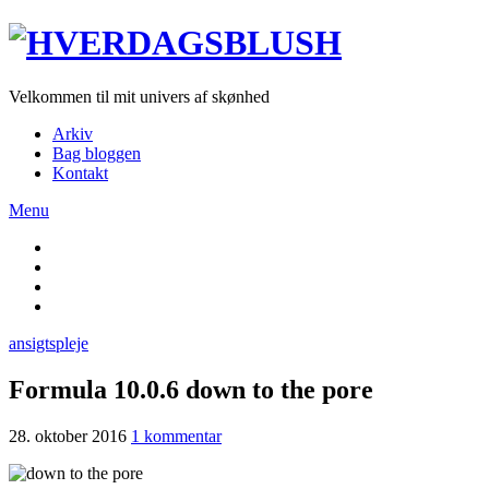
Velkommen til mit univers af skønhed
Arkiv
Bag bloggen
Kontakt
Menu
ansigtspleje
Formula 10.0.6 down to the pore
28. oktober 2016
1 kommentar