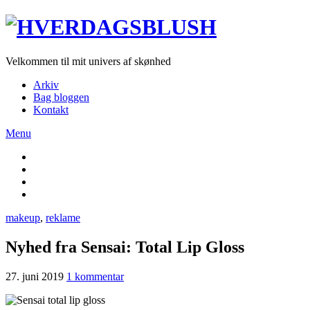
Velkommen til mit univers af skønhed
Arkiv
Bag bloggen
Kontakt
Menu
makeup
,
reklame
Nyhed fra Sensai: Total Lip Gloss
27. juni 2019
1 kommentar