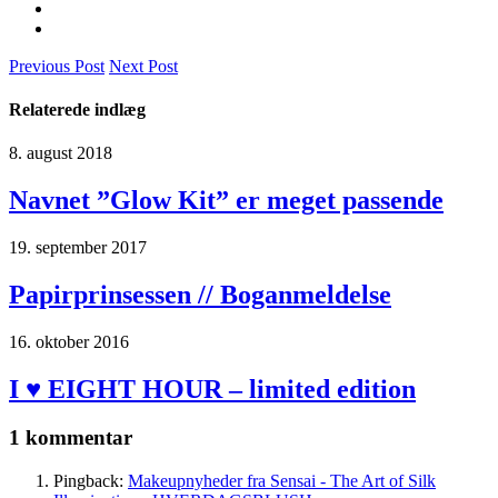
Previous Post
Next Post
Relaterede indlæg
8. august 2018
Navnet ”Glow Kit” er meget passende
19. september 2017
Papirprinsessen // Boganmeldelse
16. oktober 2016
I ♥ EIGHT HOUR – limited edition
1 kommentar
Pingback:
Makeupnyheder fra Sensai - The Art of Silk