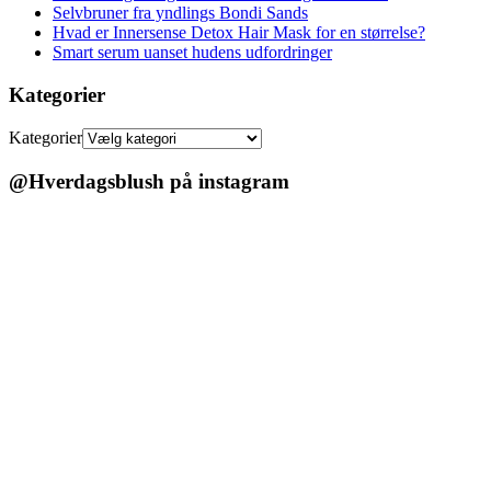
Selvbruner fra yndlings Bondi Sands
Hvad er Innersense Detox Hair Mask for en størrelse?
Smart serum uanset hudens udfordringer
Kategorier
Kategorier
@Hverdagsblush på instagram