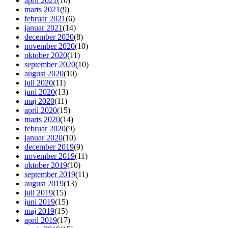
april 2021
(10)
marts 2021
(9)
februar 2021
(6)
januar 2021
(14)
december 2020
(8)
november 2020
(10)
oktober 2020
(11)
september 2020
(10)
august 2020
(10)
juli 2020
(11)
juni 2020
(13)
maj 2020
(11)
april 2020
(15)
marts 2020
(14)
februar 2020
(9)
januar 2020
(10)
december 2019
(9)
november 2019
(11)
oktober 2019
(10)
september 2019
(11)
august 2019
(13)
juli 2019
(15)
juni 2019
(15)
maj 2019
(15)
april 2019
(17)