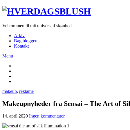
Velkommen til mit univers af skønhed
Arkiv
Bag bloggen
Kontakt
Menu
makeup
,
reklame
Makeupnyheder fra Sensai – The Art of Sil
14. april 2020
Ingen kommentarer