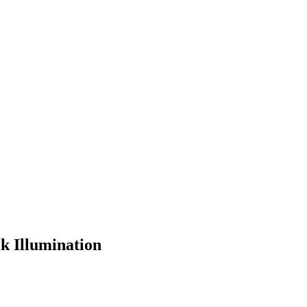
k Illumination