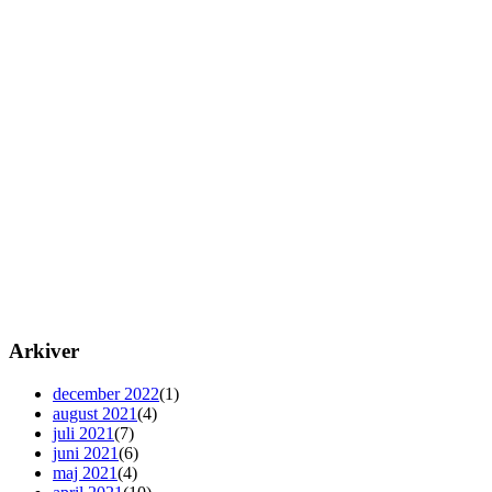
Arkiver
december 2022
(1)
august 2021
(4)
juli 2021
(7)
juni 2021
(6)
maj 2021
(4)