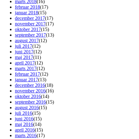
marts 2018
(16)
februar 2018
(17)
januar 2018
(15)
december 2017
(17)
november 2017
(17)
oktober 2017
(15)
september 2017
(13)
august 2017
(12)
juli 2017
(12)
juni 2017
(12)
maj 2017
(11)
april 2017
(12)
marts 2017
(12)
februar 2017
(12)
januar 2017
(13)
december 2016
(18)
november 2016
(16)
oktober 2016
(14)
september 2016
(15)
august 2016
(15)
juli 2016
(15)
juni 2016
(15)
maj 2016
(14)
april 2016
(15)
marts 2016
(17)