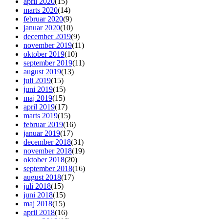
april 2020
(15)
marts 2020
(14)
februar 2020
(9)
januar 2020
(10)
december 2019
(9)
november 2019
(11)
oktober 2019
(10)
september 2019
(11)
august 2019
(13)
juli 2019
(15)
juni 2019
(15)
maj 2019
(15)
april 2019
(17)
marts 2019
(15)
februar 2019
(16)
januar 2019
(17)
december 2018
(31)
november 2018
(19)
oktober 2018
(20)
september 2018
(16)
august 2018
(17)
juli 2018
(15)
juni 2018
(15)
maj 2018
(15)
april 2018
(16)