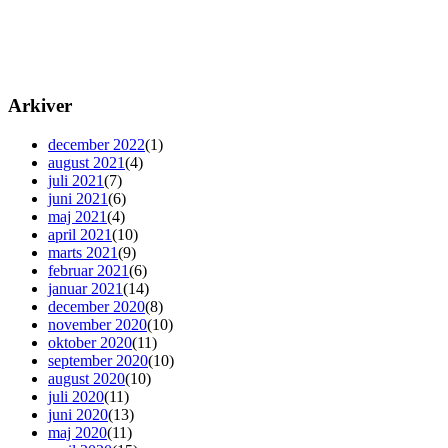
Arkiver
december 2022
(1)
august 2021
(4)
juli 2021
(7)
juni 2021
(6)
maj 2021
(4)
april 2021
(10)
marts 2021
(9)
februar 2021
(6)
januar 2021
(14)
december 2020
(8)
november 2020
(10)
oktober 2020
(11)
september 2020
(10)
august 2020
(10)
juli 2020
(11)
juni 2020
(13)
maj 2020
(11)