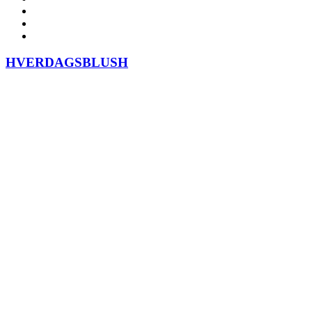
HVERDAGSBLUSH