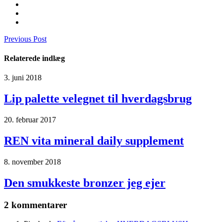
Previous Post
Relaterede indlæg
3. juni 2018
Lip palette velegnet til hverdagsbrug
20. februar 2017
REN vita mineral daily supplement
8. november 2018
Den smukkeste bronzer jeg ejer
2 kommentarer