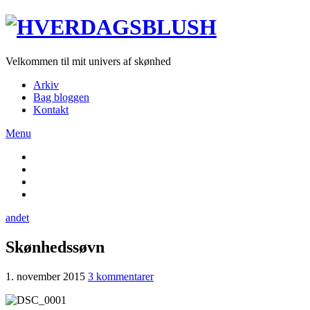
Velkommen til mit univers af skønhed
Arkiv
Bag bloggen
Kontakt
Menu
andet
Skønhedssøvn
1. november 2015
3 kommentarer