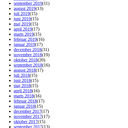
september 2019
(11)
august 2019
(13)
juli 2019
(15)
juni 2019
(15)
maj 2019
(15)
april 2019
(17)
marts 2019
(15)
februar 2019
(16)
januar 2019
(17)
december 2018
(31)
november 2018
(19)
oktober 2018
(20)
september 2018
(16)
august 2018
(17)
juli 2018
(15)
juni 2018
(15)
maj 2018
(15)
april 2018
(16)
marts 2018
(16)
februar 2018
(17)
januar 2018
(15)
december 2017
(17)
november 2017
(17)
oktober 2017
(15)
september 2017
(13)