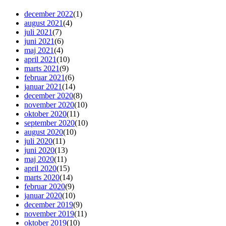
december 2022
(1)
august 2021
(4)
juli 2021
(7)
juni 2021
(6)
maj 2021
(4)
april 2021
(10)
marts 2021
(9)
februar 2021
(6)
januar 2021
(14)
december 2020
(8)
november 2020
(10)
oktober 2020
(11)
september 2020
(10)
august 2020
(10)
juli 2020
(11)
juni 2020
(13)
maj 2020
(11)
april 2020
(15)
marts 2020
(14)
februar 2020
(9)
januar 2020
(10)
december 2019
(9)
november 2019
(11)
oktober 2019
(10)