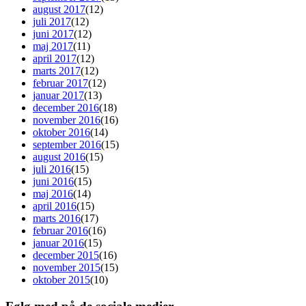
august 2017
(12)
juli 2017
(12)
juni 2017
(12)
maj 2017
(11)
april 2017
(12)
marts 2017
(12)
februar 2017
(12)
januar 2017
(13)
december 2016
(18)
november 2016
(16)
oktober 2016
(14)
september 2016
(15)
august 2016
(15)
juli 2016
(15)
juni 2016
(15)
maj 2016
(14)
april 2016
(15)
marts 2016
(17)
februar 2016
(16)
januar 2016
(15)
december 2015
(16)
november 2015
(15)
oktober 2015
(10)