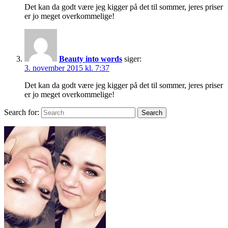
Det kan da godt være jeg kigger på det til sommer, jeres priser
er jo meget overkommelige!
Beauty into words
siger:
3. november 2015 kl. 7:37
Det kan da godt være jeg kigger på det til sommer, jeres priser
er jo meget overkommelige!
Search for:
Search