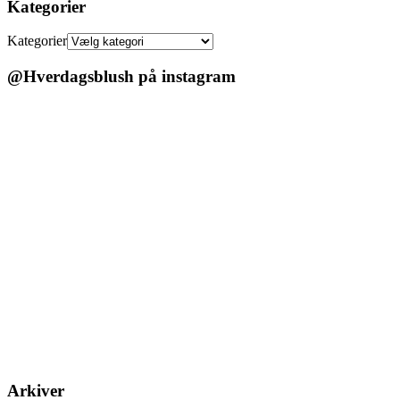
Kategorier
Kategorier
@Hverdagsblush på instagram
Arkiver